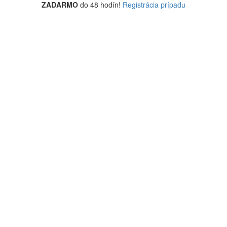
ZADARMO
do 48 hodín!
Registrácia prípadu